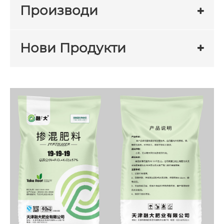
Производи
Нови Продукти